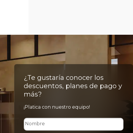
¿Te gustaría conocer los
descuentos, planes de pago y
más?
¡Platica con nuestro equipo!