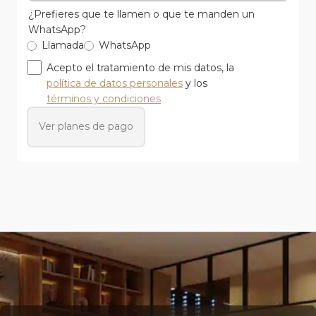
¿Prefieres que te llamen o que te manden un
WhatsApp?
Llamada
WhatsApp
Acepto el tratamiento de mis datos, la
política de datos personales
y los
términos y condiciones
Ver planes de pago