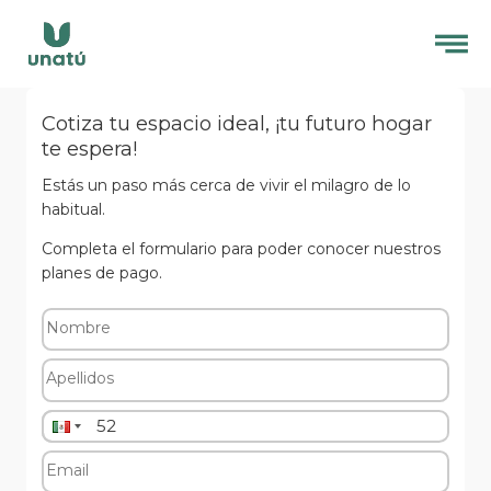
Cotiza tu espacio ideal, ¡tu futuro hogar
te espera!
Estás un paso más cerca de vivir el milagro de lo
habitual.
Completa el formulario para poder conocer nuestros
planes de pago.