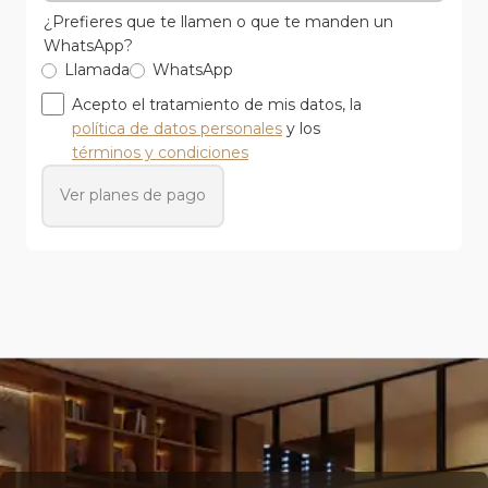
¿Prefieres que te llamen o que te manden un
WhatsApp?
Llamada
WhatsApp
Acepto el tratamiento de mis datos, la
política de datos personales
y los
términos y condiciones
Ver planes de pago