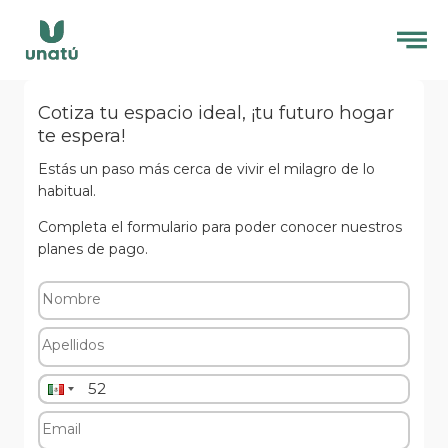
Cotiza tu espacio ideal, ¡tu futuro hogar
te espera!
Estás un paso más cerca de vivir el milagro de lo
habitual.
Completa el formulario para poder conocer nuestros
planes de pago.