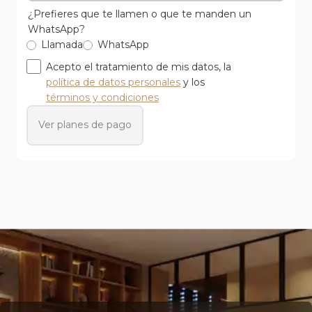
¿Prefieres que te llamen o que te manden un
WhatsApp?
Llamada
WhatsApp
Acepto el tratamiento de mis datos, la
política de datos personales
y los
términos y condiciones
Ver planes de pago