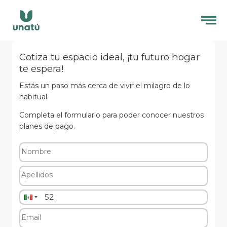
Cotiza tu espacio ideal, ¡tu futuro hogar
te espera!
Estás un paso más cerca de vivir el milagro de lo
habitual.
Completa el formulario para poder conocer nuestros
planes de pago.