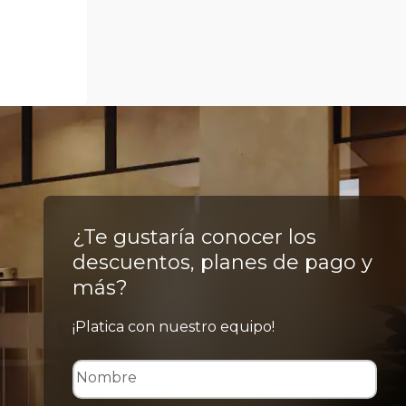
¿Te gustaría conocer los
descuentos, planes de pago y
más?
¡Platica con nuestro equipo!