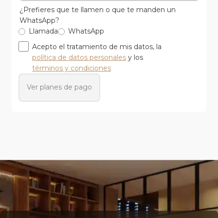
¿Prefieres que te llamen o que te manden un
WhatsApp?
Llamada
WhatsApp
Acepto el tratamiento de mis datos, la
política de datos personales
y los
términos y condiciones
Ver planes de pago