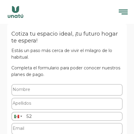
Cotiza tu espacio ideal, ¡tu futuro hogar
te espera!
Estás un paso más cerca de vivir el milagro de lo
habitual.
Completa el formulario para poder conocer nuestros
planes de pago.